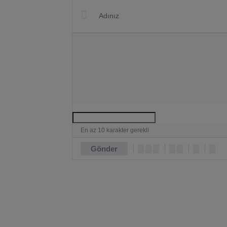
En az 10 karakter gerekli
Gönder