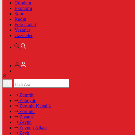
Gündem
Ekonomi
Spor
Kadın
Foto Galeri
Yazarlar
Gazeteler
Zümrüt
Zübeyde
Zorunlu Karşılık
Zorunlu
Ziyaret
Zeytin
Zeynep Alkan
Zevk