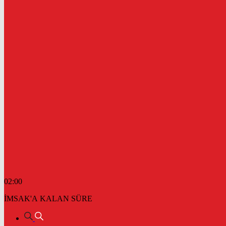
02:00
İMSAK'A KALAN SÜRE