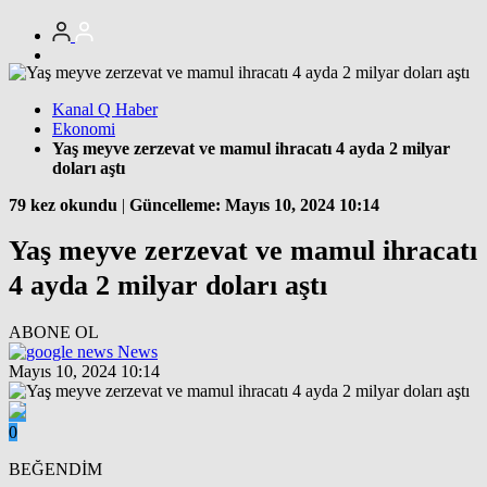
Kanal Q Haber
Ekonomi
Yaş meyve zerzevat ve mamul ihracatı 4 ayda 2 milyar
doları aştı
79 kez okundu
|
Güncelleme: Mayıs 10, 2024 10:14
Yaş meyve zerzevat ve mamul ihracatı
4 ayda 2 milyar doları aştı
ABONE OL
News
Mayıs 10, 2024 10:14
0
BEĞENDİM