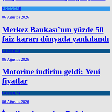
EKONOMİ
06 Ağustos 2026
Merkez Bankası’nın yüzde 50
faiz kararı dünyada yankılandı
GÜNDEM
06 Ağustos 2026
Motorine indirim geldi: Yeni
fiyatlar
GÜNDEM
06 Ağustos 2026