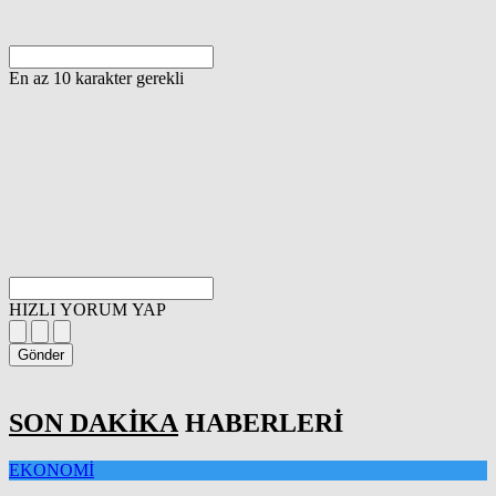
En az 10 karakter gerekli
HIZLI YORUM YAP
Gönder
SON DAKİKA
HABERLERİ
EKONOMİ