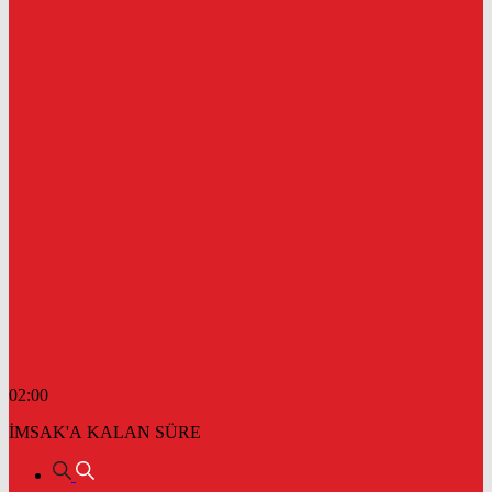
02:00
İMSAK'A KALAN SÜRE