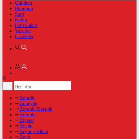
Gündem
Ekonomi
Spor
Kadın
Foto Galeri
Yazarlar
Gazeteler
Zümrüt
Zübeyde
Zorunlu Karşılık
Zorunlu
Ziyaret
Zeytin
Zeynep Alkan
Zevk