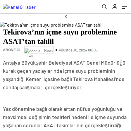
X
Tekirova’nın içme suyu problemine
ASAT’tan tahlil
Ağustos 30, 2024 06:05
ABONE OL
News
Antalya Büyükşehir Belediyesi ASAT Genel Müdürlüğü,
kurak geçen yaz aylarında içme suyu probleminin
yaşandığı Kemer ilçesine bağlı Tekirova Mahallesi’nde
sondaj çalışmaları gerçekleştiriyor.
Yaz dönemine bağlı olarak artan nüfus yoğunluğu ve
mevsimsel değişimin tesirleri nedeni ile içme suyunda
yaşanan sorunlar ASAT takımlarının gerçekleştirdiği