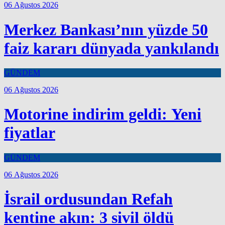
06 Ağustos 2026
Merkez Bankası’nın yüzde 50
faiz kararı dünyada yankılandı
GÜNDEM
06 Ağustos 2026
Motorine indirim geldi: Yeni
fiyatlar
GÜNDEM
06 Ağustos 2026
İsrail ordusundan Refah
kentine akın: 3 sivil öldü