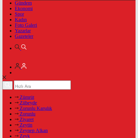
Gündem
Ekonomi
Spor
Kadın
Foto Galeri
Yazarlar
Gazeteler
Zümrüt
Zübeyde
Zorunlu Karşılık
Zorunlu
Ziyaret
Zeytin
Zeynep Alkan
Zevk