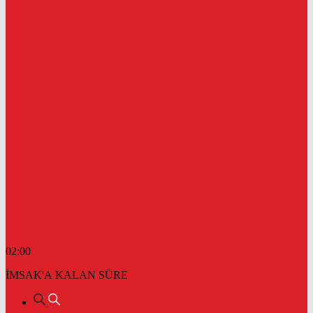
02:00
İMSAK'A KALAN SÜRE