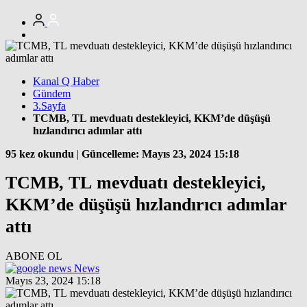
Kanal Q Haber
Gündem
3.Sayfa
TCMB, TL mevduatı destekleyici, KKM’de düşüşü
hızlandırıcı adımlar attı
95 kez okundu
|
Güncelleme: Mayıs 23, 2024 15:18
TCMB, TL mevduatı destekleyici,
KKM’de düşüşü hızlandırıcı adımlar
attı
ABONE OL
News
Mayıs 23, 2024 15:18