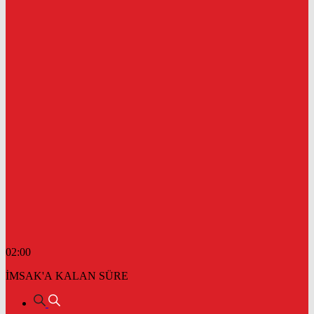
02:00
İMSAK'A KALAN SÜRE