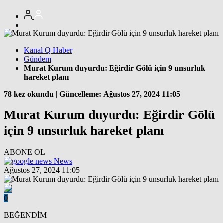
Kanal Q Haber
Gündem
Murat Kurum duyurdu: Eğirdir Gölü için 9 unsurluk
hareket planı
78 kez okundu
|
Güncelleme: Ağustos 27, 2024 11:05
Murat Kurum duyurdu: Eğirdir Gölü
için 9 unsurluk hareket planı
ABONE OL
News
Ağustos 27, 2024 11:05
0
BEĞENDİM