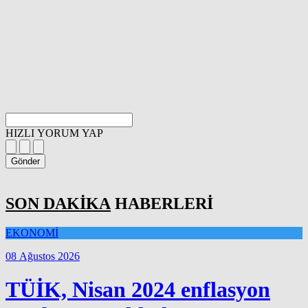
HIZLI YORUM YAP
Gönder
SON DAKİKA
HABERLERİ
EKONOMİ
08 Ağustos 2026
TÜİK, Nisan 2024 enflasyon