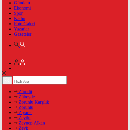
Gündem
Ekonomi
Spor
Kadın
Foto Galeri
Yazarlar
Gazeteler
Zümrüt
Zübeyde
Zorunlu Karşılık
Zorunlu
Ziyaret
Zeytin
Zeynep Alkan
Zevk