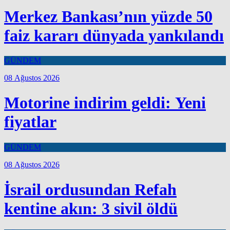
Merkez Bankası’nın yüzde 50
faiz kararı dünyada yankılandı
GÜNDEM
08 Ağustos 2026
Motorine indirim geldi: Yeni
fiyatlar
GÜNDEM
08 Ağustos 2026
İsrail ordusundan Refah
kentine akın: 3 sivil öldü