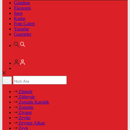
Gündem
Ekonomi
Spor
Kadın
Foto Galeri
Yazarlar
Gazeteler
Zümrüt
Zübeyde
Zorunlu Karşılık
Zorunlu
Ziyaret
Zeytin
Zeynep Alkan
Zevk