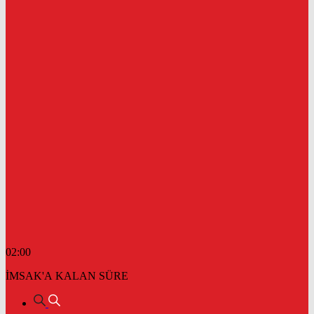
02:00
İMSAK'A KALAN SÜRE