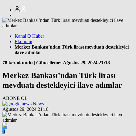
Kanal Q Haber
Ekonomi
Merkez Bankası’ndan Türk lirası mevduatı destekleyici
ilave adımlar
78 kez okundu
|
Güncelleme: Ağustos 29, 2024 21:18
Merkez Bankası’ndan Türk lirası
mevduatı destekleyici ilave adımlar
ABONE OL
News
Ağustos 29, 2024 21:18
0