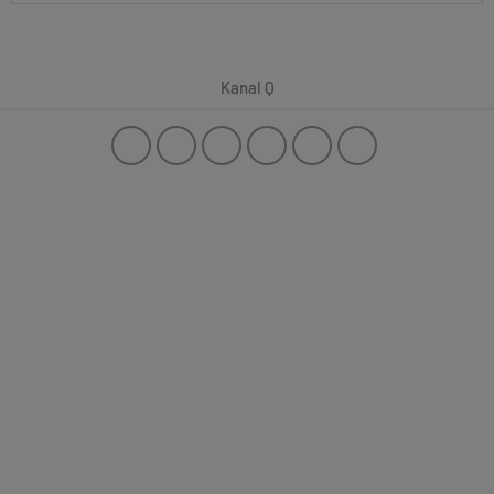
Kanal Q