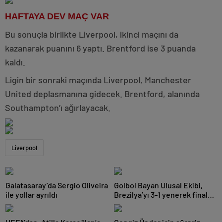
HAFTAYA DEV MAÇ VAR
Bu sonuçla birlikte Liverpool, ikinci maçını da
kazanarak puanını 6 yaptı. Brentford ise 3 puanda
kaldı.
Ligin bir sonraki maçında Liverpool, Manchester
United deplasmanına gidecek. Brentford, alanında
Southampton’ı ağırlayacak.
Liverpool
Galatasaray’da Sergio Oliveira
Golbol Bayan Ulusal Ekibi,
ile yollar ayrıldı
Brezilya’yı 3-1 yenerek finale
yükseldi