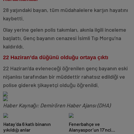
28 yaşındaki bayan, tüm müdahalelere karşın hayatını
kaybetti.
Olay yerine gelen polis takımları, akınla ilgili inceleme
başlattı. Genç bayanın cenazesi İsimli Tıp Morgu’na
kaldırıldı.
22 Haziran’da düğünü olduğu ortaya çıktı
22 Haziran’da evleneceği öğrenilen genç bayanın eski
nişanlısı tarafından bir müddettir rahatsız edildiği ve
polise giderek şikayetçi olduğu öğrenildi.
Haber Kaynağı: Demirören Haber Ajansı (DHA)
Hatay’da 6 katlı binanın
Fenerbahçe ve
yıkıldığı anlar
Alanyaspor’un 17’nci