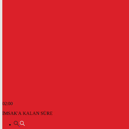
02:00
İMSAK'A KALAN SÜRE