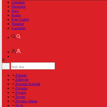
Gündem
Ekonomi
Spor
Kadın
Foto Galeri
Yazarlar
Gazeteler
Zümrüt
Zübeyde
Zorunlu Karşılık
Zorunlu
Ziyaret
Zeytin
Zeynep Alkan
Zevk