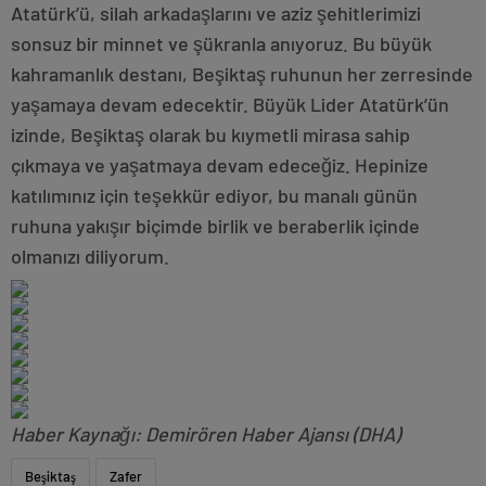
Atatürk’ü, silah arkadaşlarını ve aziz şehitlerimizi
sonsuz bir minnet ve şükranla anıyoruz. Bu büyük
kahramanlık destanı, Beşiktaş ruhunun her zerresinde
yaşamaya devam edecektir. Büyük Lider Atatürk’ün
izinde, Beşiktaş olarak bu kıymetli mirasa sahip
çıkmaya ve yaşatmaya devam edeceğiz. Hepinize
katılımınız için teşekkür ediyor, bu manalı günün
ruhuna yakışır biçimde birlik ve beraberlik içinde
olmanızı diliyorum.
Haber Kaynağı: Demirören Haber Ajansı (DHA)
Beşiktaş
Zafer