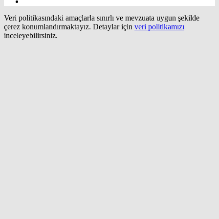
Veri politikasındaki amaçlarla sınırlı ve mevzuata uygun şekilde
çerez konumlandırmaktayız. Detaylar için
veri politikamızı
inceleyebilirsiniz.