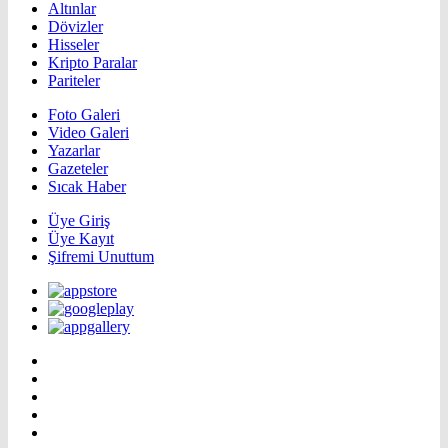
Altınlar
Dövizler
Hisseler
Kripto Paralar
Pariteler
Foto Galeri
Video Galeri
Yazarlar
Gazeteler
Sıcak Haber
Üye Giriş
Üye Kayıt
Şifremi Unuttum