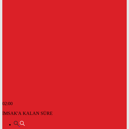
02:00
İMSAK'A KALAN SÜRE