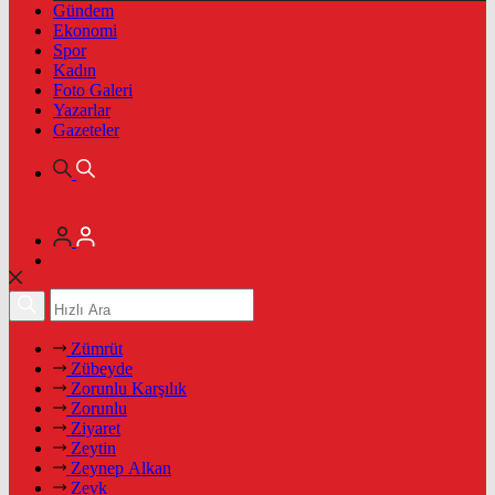
Gündem
Ekonomi
Spor
Kadın
Foto Galeri
Yazarlar
Gazeteler
Zümrüt
Zübeyde
Zorunlu Karşılık
Zorunlu
Ziyaret
Zeytin
Zeynep Alkan
Zevk