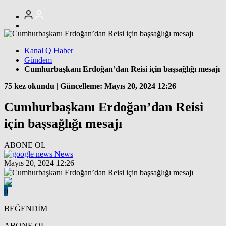
Kanal Q Haber
Gündem
Cumhurbaşkanı Erdoğan’dan Reisi için başsağlığı mesajı
75 kez okundu
|
Güncelleme: Mayıs 20, 2024 12:26
Cumhurbaşkanı Erdoğan’dan Reisi
için başsağlığı mesajı
ABONE OL
News
Mayıs 20, 2024 12:26
0
BEĞENDİM
ABONE OL