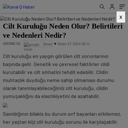
X
Cilt Kuruluğu Neden Olur? Belirtileri
ve Nedenleri Nedir?
Nisan 27, 2024 09:11
ABONE OL
News
Cilt kuruluğu en yaygın görülen cilt sorunlarının
başında gelir. Genetik ve çevresel faktörler cildi
kurutabilir ve cilt sıhhatini tehdit edebilir. Cildin
muhtaçlık duyduğu neme sahip olmaması durumu
olarak tanımlayabileceğimiz cilt kuruluğu, cildin
yumuşaklığını da elastikiyetini de azaltabilir.
Sanıldığının bilakis bu durum sırf bayanları etkilemez,
her yaştan kişi cilt kuruluğu sorunu ile karşılaşabilir.