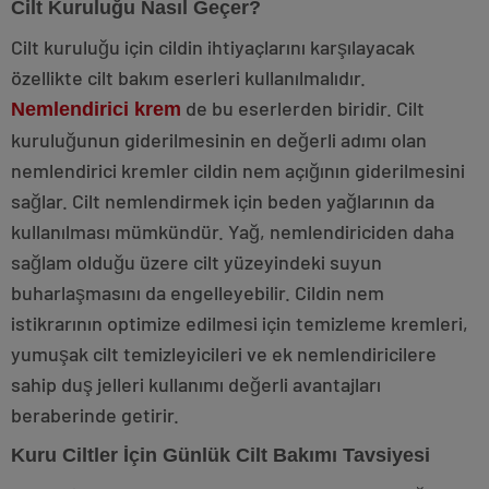
Cilt Kuruluğu Nasıl Geçer?
Cilt kuruluğu için cildin ihtiyaçlarını karşılayacak
özellikte cilt bakım eserleri kullanılmalıdır.
de bu eserlerden biridir. Cilt
Nemlendirici krem
kuruluğunun giderilmesinin en değerli adımı olan
nemlendirici kremler cildin nem açığının giderilmesini
sağlar. Cilt nemlendirmek için beden yağlarının da
kullanılması mümkündür. Yağ, nemlendiriciden daha
sağlam olduğu üzere cilt yüzeyindeki suyun
buharlaşmasını da engelleyebilir. Cildin nem
istikrarının optimize edilmesi için temizleme kremleri,
yumuşak cilt temizleyicileri ve ek nemlendiricilere
sahip duş jelleri kullanımı değerli avantajları
beraberinde getirir.
Kuru Ciltler İçin Günlük Cilt Bakımı Tavsiyesi