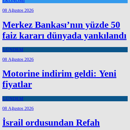
EKONOMİ
08 Ağustos 2026
Merkez Bankası’nın yüzde 50
faiz kararı dünyada yankılandı
GÜNDEM
08 Ağustos 2026
Motorine indirim geldi: Yeni
fiyatlar
GÜNDEM
08 Ağustos 2026
İsrail ordusundan Refah