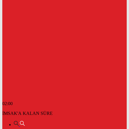
02:00
İMSAK'A KALAN SÜRE