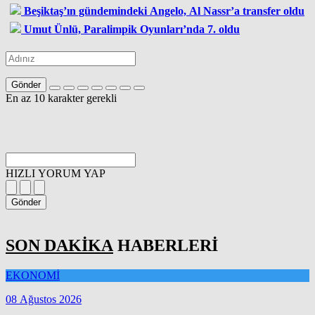
Beşiktaş’ın gündemindeki Angelo, Al Nassr’a transfer oldu
Umut Ünlü, Paralimpik Oyunları’nda 7. oldu
Gönder
En az 10 karakter gerekli
HIZLI YORUM YAP
Gönder
SON DAKİKA
HABERLERİ
EKONOMİ
08 Ağustos 2026