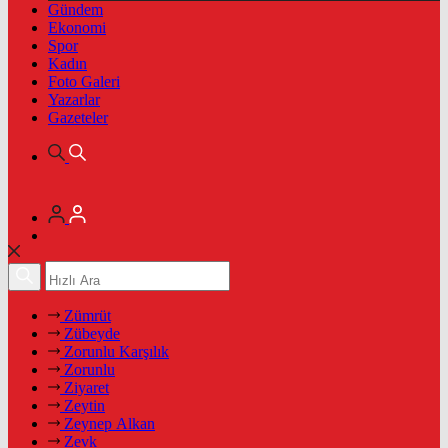
Gündem
Ekonomi
Spor
Kadın
Foto Galeri
Yazarlar
Gazeteler
Zümrüt
Zübeyde
Zorunlu Karşılık
Zorunlu
Ziyaret
Zeytin
Zeynep Alkan
Zevk