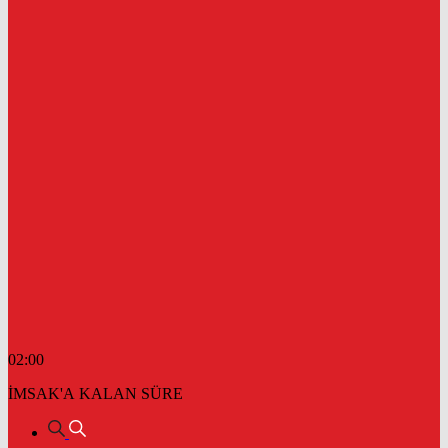
02:00
İMSAK'A KALAN SÜRE