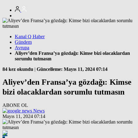
Kanal Q Haber
Gündem
Avrupa
Aliyev’den Fransa’ya gözdağı: Kimse bizi olacaklardan
sorumlu tutmasın
84 kez okundu
|
Güncelleme: Mayıs 11, 2024 07:14
Aliyev’den Fransa’ya gözdağı: Kimse
bizi olacaklardan sorumlu tutmasın
ABONE OL
News
Mayıs 11, 2024 07:14