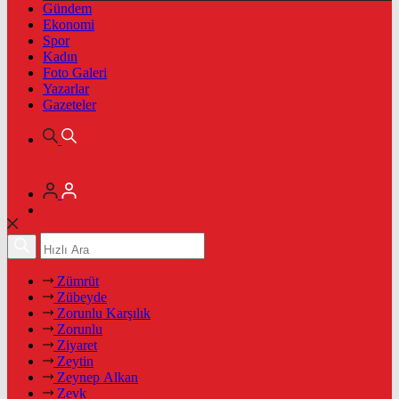
Gündem
Ekonomi
Spor
Kadın
Foto Galeri
Yazarlar
Gazeteler
Zümrüt
Zübeyde
Zorunlu Karşılık
Zorunlu
Ziyaret
Zeytin
Zeynep Alkan
Zevk