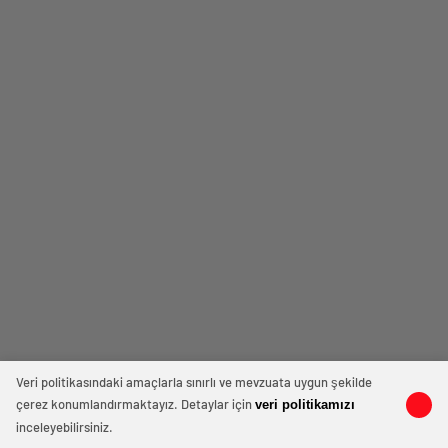
Veri politikasındaki amaçlarla sınırlı ve mevzuata uygun şekilde
çerez konumlandırmaktayız. Detaylar için
veri politikamızı
inceleyebilirsiniz.