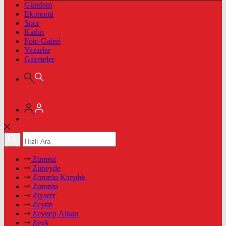
Gündem
Ekonomi
Spor
Kadın
Foto Galeri
Yazarlar
Gazeteler
Zümrüt
Zübeyde
Zorunlu Karşılık
Zorunlu
Ziyaret
Zeytin
Zeynep Alkan
Zevk