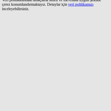
çerez konumlandırmaktayız. Detaylar için
veri politikamızı
inceleyebilirsiniz.