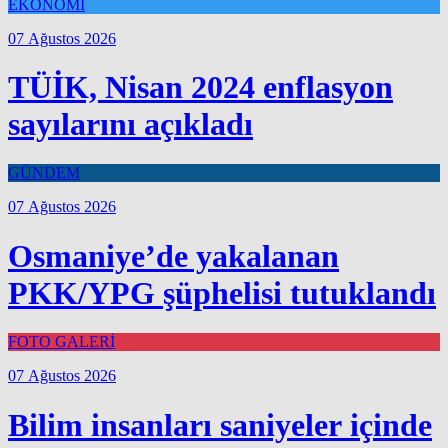
EKONOMİ
07 Ağustos 2026
TÜİK, Nisan 2024 enflasyon
sayılarını açıkladı
GÜNDEM
07 Ağustos 2026
Osmaniye’de yakalanan
PKK/YPG şüphelisi tutuklandı
FOTO GALERİ
07 Ağustos 2026
Bilim insanları saniyeler içinde