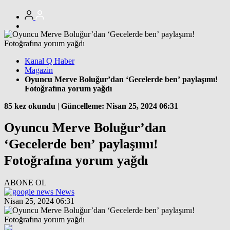
Kanal Q Haber
Magazin
Oyuncu Merve Boluğur’dan ‘Gecelerde ben’ paylaşımı!
Fotoğrafına yorum yağdı
85 kez okundu
|
Güncelleme: Nisan 25, 2024 06:31
Oyuncu Merve Boluğur’dan
‘Gecelerde ben’ paylaşımı!
Fotoğrafına yorum yağdı
ABONE OL
News
Nisan 25, 2024 06:31