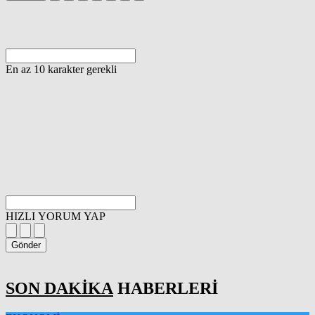
En az 10 karakter gerekli
HIZLI YORUM YAP
Gönder
SON DAKİKA
HABERLERİ