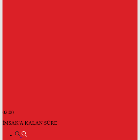
02:00
İMSAK'A KALAN SÜRE