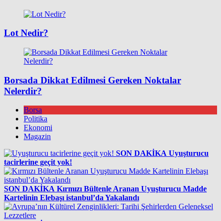
Lot Nedir?
Borsada Dikkat Edilmesi Gereken Noktalar
Nelerdir?
Borsa
Politika
Ekonomi
Magazin
SON DAKİKA
Uyuşturucu
tacirlerine geçit yok!
SON DAKİKA
Kırmızı Bültenle Aranan Uyuşturucu Madde
Kartelinin Elebaşı istanbul’da Yakalandı