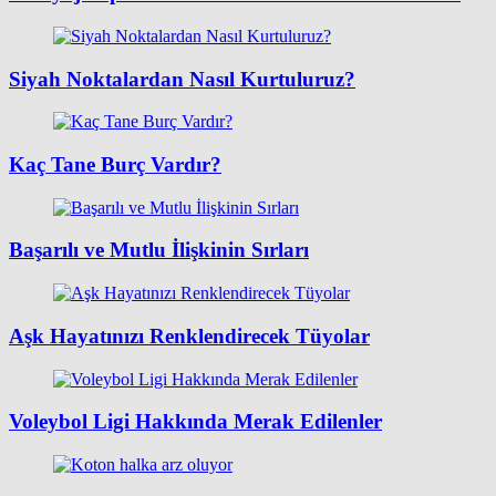
Siyah Noktalardan Nasıl Kurtuluruz?
Kaç Tane Burç Vardır?
Başarılı ve Mutlu İlişkinin Sırları
Aşk Hayatınızı Renklendirecek Tüyolar
Voleybol Ligi Hakkında Merak Edilenler