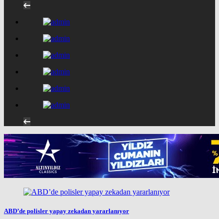
ABD’de polisler yapay zekadan yararlanıyor