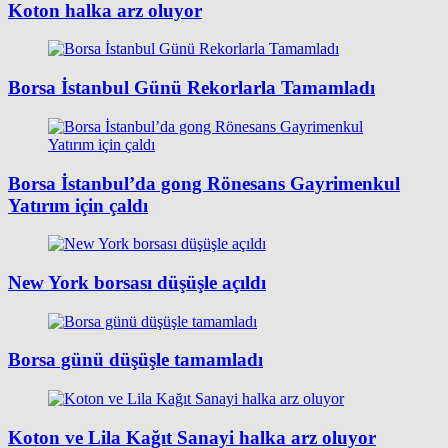
Koton halka arz oluyor
Borsa İstanbul Günü Rekorlarla Tamamladı
Borsa İstanbul’da gong Rönesans Gayrimenkul
Yatırım için çaldı
New York borsası düşüşle açıldı
Borsa günü düşüşle tamamladı
Koton ve Lila Kağıt Sanayi halka arz oluyor