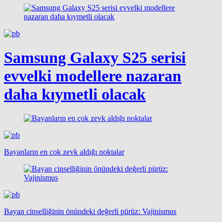
Samsung Galaxy S25 serisi
evvelki modellere nazaran
daha kıymetli olacak
Bayanların en çok zevk aldığı noktalar
Bayan cinselliğinin önündeki değerli pürüz: Vajinismus