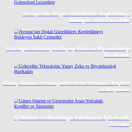
Avrupa’nın Doğal Güzellikleri: Keşfedilmeyi
Bekleyen Saklı Cennetler
Geleceğin Teknolojisi: Yapay Zeka ve Biyoteknoloji
Harikaları
Güneş Sistemi ve Gezegenler Arası Yolculuk: Keşifler
ve Sürprizler
İç Huzuru ve Mutluluğu Yakalamak İçin Pratik
Öneriler