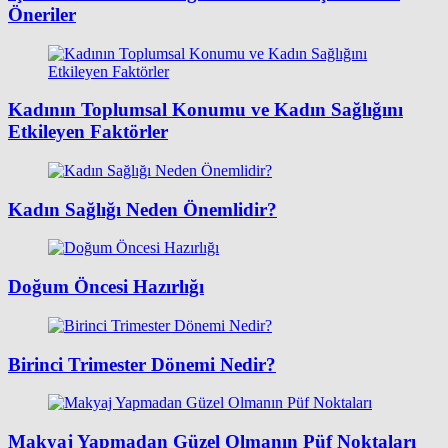
Öneriler
Kadının Toplumsal Konumu ve Kadın Sağlığını
Etkileyen Faktörler
Kadın Sağlığı Neden Önemlidir?
Doğum Öncesi Hazırlığı
Birinci Trimester Dönemi Nedir?
Makyaj Yapmadan Güzel Olmanın Püf Noktaları