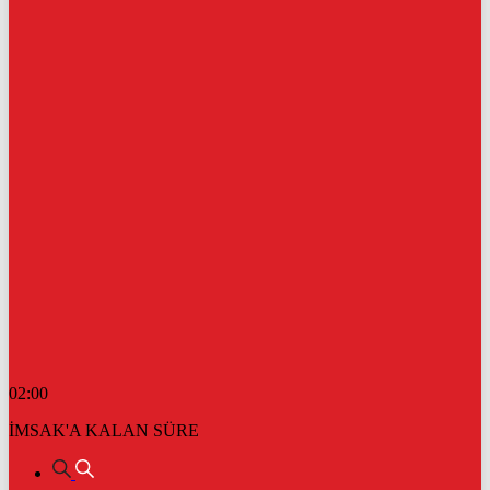
02:00
İMSAK'A KALAN SÜRE